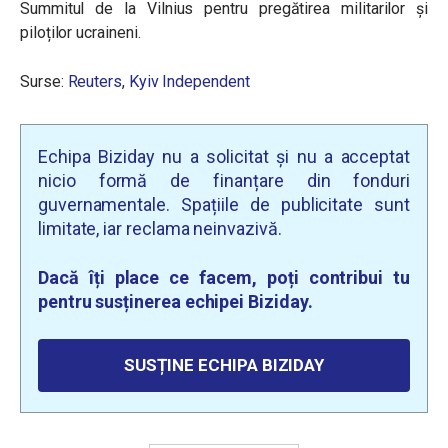
Summitul de la Vilnius pentru pregătirea militarilor și
piloților ucraineni.
Surse:
Reuters
,
Kyiv Independent
Echipa Biziday nu a solicitat și nu a acceptat
nicio formă de finanțare din fonduri
guvernamentale. Spațiile de publicitate sunt
limitate, iar reclama neinvazivă.
Dacă îți place ce facem, poți contribui tu
pentru susținerea echipei Biziday.
SUSȚINE ECHIPA BIZIDAY