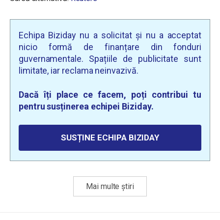
Echipa Biziday nu a solicitat și nu a acceptat
nicio formă de finanțare din fonduri
guvernamentale. Spațiile de publicitate sunt
limitate, iar reclama neinvazivă.
Dacă îți place ce facem, poți contribui tu
pentru susținerea echipei Biziday.
SUSȚINE ECHIPA BIZIDAY
Mai multe știri