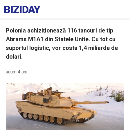
Polonia achiziționează 116 tancuri de tip
Abrams M1A1 din Statele Unite. Cu tot cu
suportul logistic, vor costa 1,4 miliarde de
dolari.
acum 4 ani