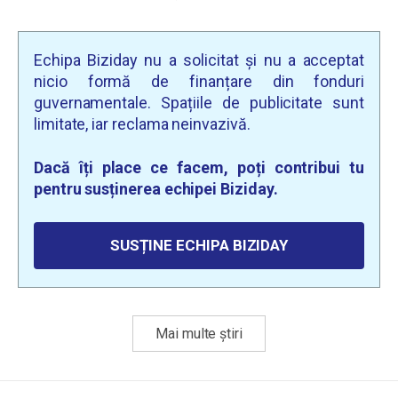
Echipa Biziday nu a solicitat și nu a acceptat
nicio formă de finanțare din fonduri
guvernamentale. Spațiile de publicitate sunt
limitate, iar reclama neinvazivă.
Dacă îți place ce facem, poți contribui tu
pentru susținerea echipei Biziday.
SUSȚINE ECHIPA BIZIDAY
Mai multe știri