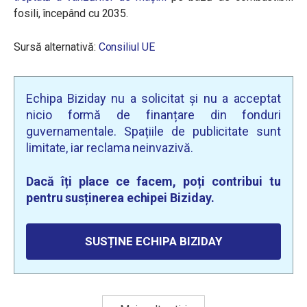
fosili, începând cu 2035.
Sursă alternativă:
Consiliul UE
Echipa Biziday nu a solicitat și nu a acceptat
nicio formă de finanțare din fonduri
guvernamentale. Spațiile de publicitate sunt
limitate, iar reclama neinvazivă.
Dacă îți place ce facem, poți contribui tu
pentru susținerea echipei Biziday.
SUSȚINE ECHIPA BIZIDAY