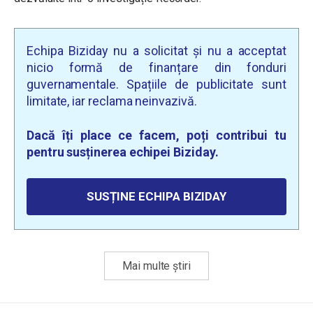
Echipa Biziday nu a solicitat și nu a acceptat
nicio formă de finanțare din fonduri
guvernamentale. Spațiile de publicitate sunt
limitate, iar reclama neinvazivă.
Dacă îți place ce facem, poți contribui tu
pentru susținerea echipei Biziday.
SUSȚINE ECHIPA BIZIDAY
Mai multe știri