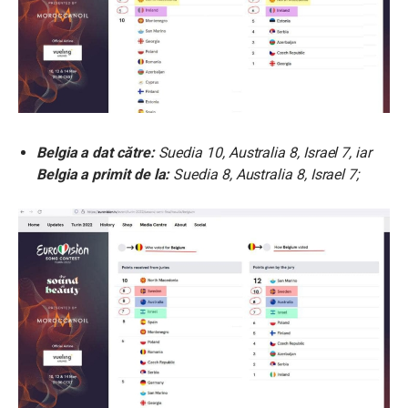
Belgia a dat către:
Suedia 10, Australia 8, Israel 7, iar
Belgia a primit de la:
Suedia 8, Australia 8, Israel 7;