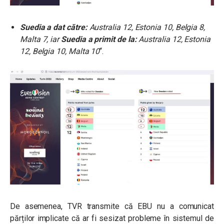
Suedia a dat către:
Australia 12, Estonia 10, Belgia 8,
Malta 7, iar
Suedia a primit de la:
Australia 12, Estonia
12, Belgia 10, Malta 10
“.
De asemenea, TVR transmite că EBU nu a comunicat
părților implicate că ar fi sesizat probleme în sistemul de