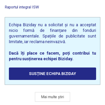
Raportul integral ISW
Echipa Biziday nu a solicitat și nu a acceptat
nicio formă de finanțare din fonduri
guvernamentale. Spațiile de publicitate sunt
limitate, iar reclama neinvazivă.
Dacă îți place ce facem, poți contribui tu
pentru susținerea echipei Biziday.
SUSȚINE ECHIPA BIZIDAY
Mai multe știri