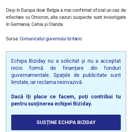
Deși în Europa doar Belgia a mai confirmat oficial un caz de
infectare cu Omicron, alte cazuri suspecte sunt investigate
în Germania, Cehia și Olanda.
Sursa:
Comunicatul guvernului britanic
Echipa Biziday nu a solicitat și nu a acceptat
nicio formă de finanțare din fonduri
guvernamentale. Spațiile de publicitate sunt
limitate, iar reclama neinvazivă.
Dacă îți place ce facem, poți contribui tu
pentru susținerea echipei Biziday.
SUSȚINE ECHIPA BIZIDAY