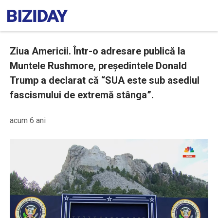
Ziua Americii. Într-o adresare publică la
Muntele Rushmore, președintele Donald
Trump a declarat că “SUA este sub asediul
fascismului de extremă stânga”.
acum 6 ani