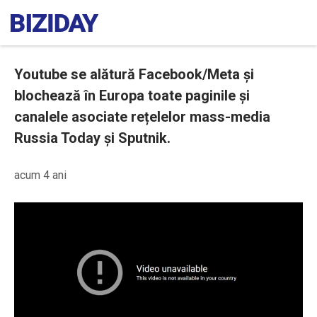
Youtube se alătură Facebook/Meta și
blochează în Europa toate paginile și
canalele asociate rețelelor mass-media
Russia Today și Sputnik.
acum 4 ani