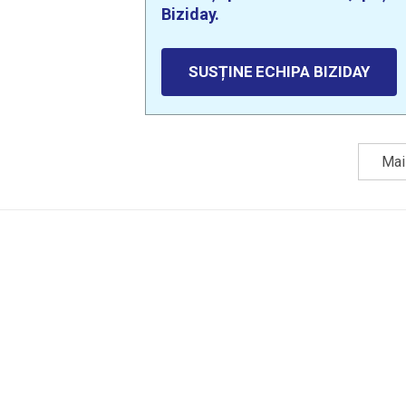
Biziday.
SUSȚINE ECHIPA BIZIDAY
Mai 