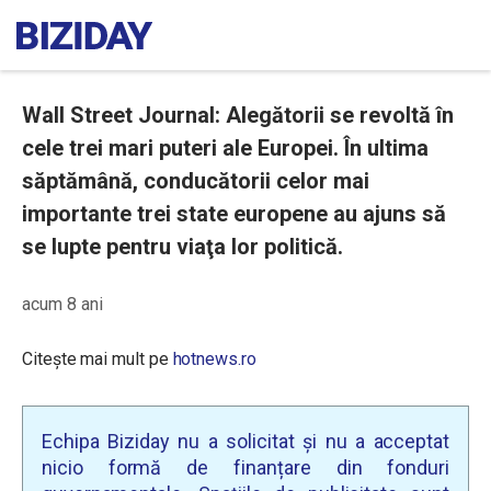
Wall Street Journal: Alegătorii se revoltă în
cele trei mari puteri ale Europei. În ultima
săptămână, conducătorii celor mai
importante trei state europene au ajuns să
se lupte pentru viaţa lor politică.
acum 8 ani
Citește mai mult pe
hotnews.ro
Echipa Biziday nu a solicitat și nu a acceptat
nicio formă de finanțare din fonduri