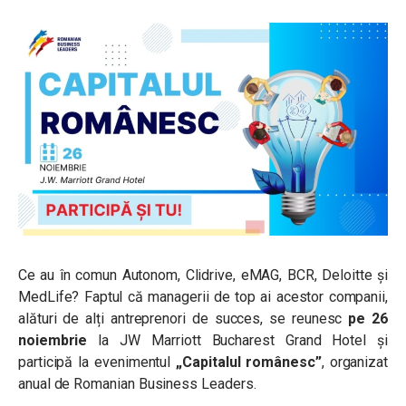
Ce au în comun Autonom, Clidrive, eMAG, BCR, Deloitte și
MedLife? Faptul că managerii de top ai acestor companii,
alături de alți antreprenori de succes, se reunesc
pe 26
noiembrie
la JW Marriott Bucharest Grand Hotel și
participă la evenimentul
„Capitalul românesc”
, organizat
anual de Romanian Business Leaders.