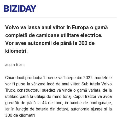
Volvo va lansa anul viitor în Europa o gamă
completă de camioane utilitare electrice.
Vor avea autonomii de până la 300 de
kilometri.
acum 6 ani
Chiar dacă producția în serie va începe din 2022, modelele
vor fi puse la vânzare încă de anul viitor. Sub tutela Volvo
Truck, constructorul suedez va vinde o gamă variată, de la
utilitare până la utilaje de mare tonaj.
Capul tractor va avea
greutăți de până la 44 de tone, în funcție de configurație,
iar în funcție de bateria din dotare, autonomia ajunge și la
300 de kilometri.