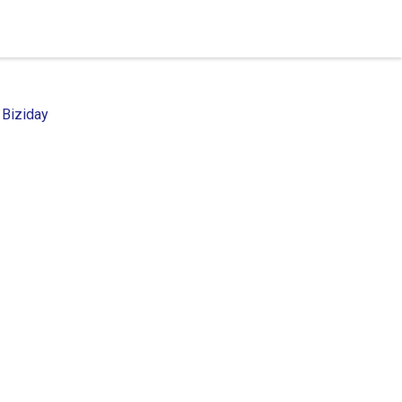
 Biziday