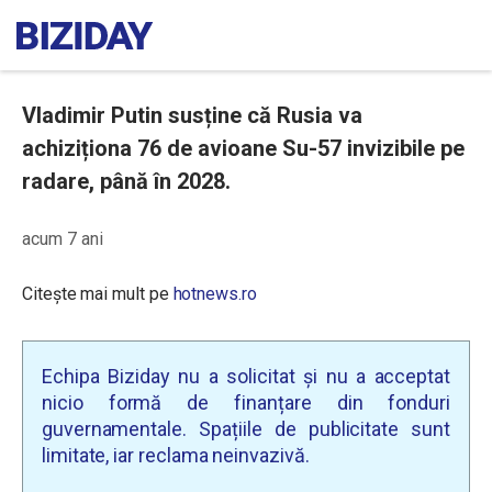
Vladimir Putin susține că Rusia va
achiziționa 76 de avioane Su-57 invizibile pe
radare, până în 2028.
acum 7 ani
Citește mai mult pe
hotnews.ro
Echipa Biziday nu a solicitat și nu a acceptat
nicio formă de finanțare din fonduri
guvernamentale. Spațiile de publicitate sunt
limitate, iar reclama neinvazivă.