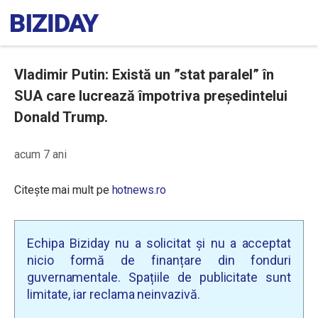
Vladimir Putin: Există un ”stat paralel” în
SUA care lucrează împotriva președintelui
Donald Trump.
acum 7 ani
Citește mai mult pe
hotnews.ro
Echipa Biziday nu a solicitat și nu a acceptat
nicio formă de finanțare din fonduri
guvernamentale. Spațiile de publicitate sunt
limitate, iar reclama neinvazivă.