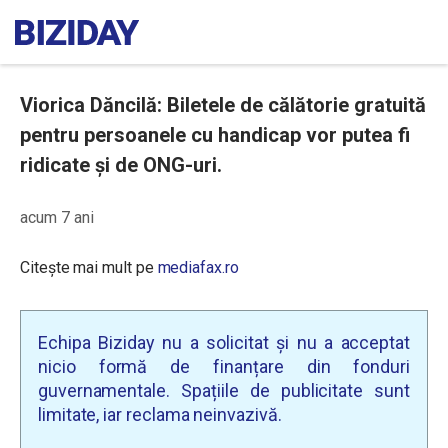
Viorica Dăncilă: Biletele de călătorie gratuită
pentru persoanele cu handicap vor putea fi
ridicate şi de ONG-uri.
acum 7 ani
Citește mai mult pe
mediafax.ro
Echipa Biziday nu a solicitat și nu a acceptat
nicio formă de finanțare din fonduri
guvernamentale. Spațiile de publicitate sunt
limitate, iar reclama neinvazivă.