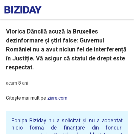
Viorica Dăncilă acuză la Bruxelles
dezinformare și știri false: Guvernul
României nu a avut niciun fel de interferență
în Justiție. Vă asigur că statul de drept este
respectat.
acum 8 ani
Citește mai mult pe
ziare.com
Echipa Biziday nu a solicitat și nu a acceptat
nicio formă de finanțare din fonduri