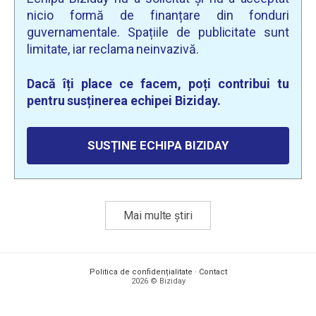
nicio formă de finanțare din fonduri
guvernamentale. Spațiile de publicitate sunt
limitate, iar reclama neinvazivă.
Dacă îți place ce facem, poți contribui tu
pentru susținerea echipei Biziday.
SUSȚINE ECHIPA BIZIDAY
Mai multe știri
Politica de confidențialitate
·
Contact
2026 © Biziday