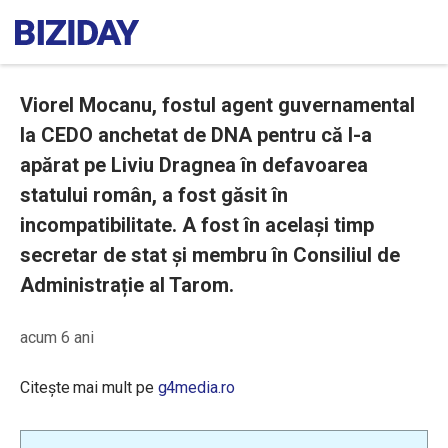
Viorel Mocanu, fostul agent guvernamental
la CEDO anchetat de DNA pentru că l-a
apărat pe Liviu Dragnea în defavoarea
statului român, a fost găsit în
incompatibilitate. A fost în același timp
secretar de stat și membru în Consiliul de
Administrație al Tarom.
acum 6 ani
Citește mai mult pe
g4media.ro