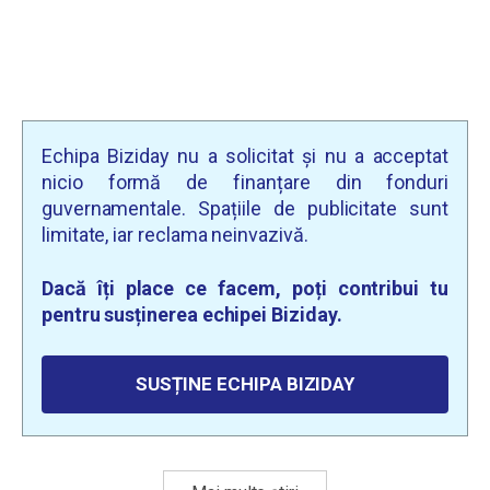
Echipa Biziday nu a solicitat și nu a acceptat
nicio formă de finanțare din fonduri
guvernamentale. Spațiile de publicitate sunt
limitate, iar reclama neinvazivă.
Dacă îți place ce facem, poți contribui tu
pentru susținerea echipei Biziday.
SUSȚINE ECHIPA BIZIDAY