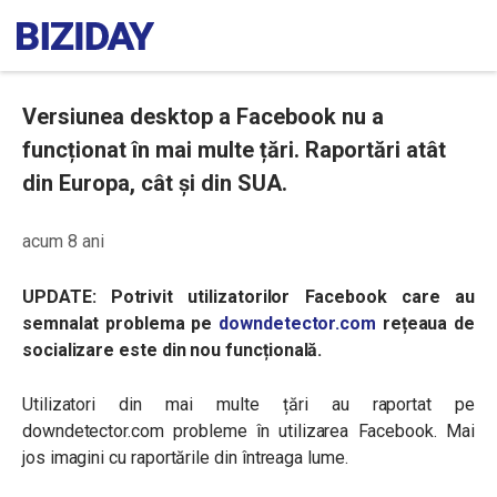
Versiunea desktop a Facebook nu a
funcționat în mai multe țări. Raportări atât
din Europa, cât și din SUA.
acum 8 ani
UPDATE: Potrivit utilizatorilor Facebook care au
semnalat problema pe
downdetector.com
rețeaua de
socializare este din nou funcțională.
Utilizatori din mai multe țări au raportat pe
downdetector.com probleme în utilizarea Facebook. Mai
jos imagini cu raportările din întreaga lume.