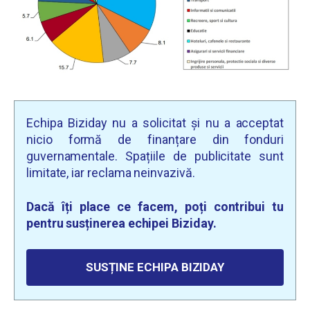
Echipa Biziday nu a solicitat și nu a acceptat
nicio formă de finanțare din fonduri
guvernamentale. Spațiile de publicitate sunt
limitate, iar reclama neinvazivă.
Dacă îți place ce facem, poți contribui tu
pentru susținerea echipei Biziday.
SUSȚINE ECHIPA BIZIDAY