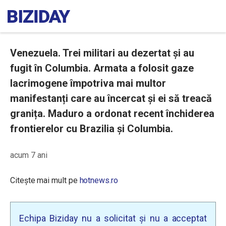
Venezuela. Trei militari au dezertat și au
fugit în Columbia. Armata a folosit gaze
lacrimogene împotriva mai multor
manifestanți care au încercat și ei să treacă
granița. Maduro a ordonat recent închiderea
frontierelor cu Brazilia și Columbia.
acum 7 ani
Citește mai mult pe
hotnews.ro
Echipa Biziday nu a solicitat și nu a acceptat