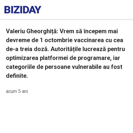
Valeriu Gheorghiță: Vrem să începem mai
devreme de 1 octombrie vaccinarea cu cea
de-a treia doză. Autoritățile lucrează pentru
optimizarea platformei de programare, iar
categoriile de persoane vulnerabile au fost
definite.
acum 5 ani