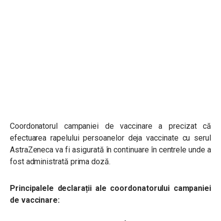
Coordonatorul campaniei de vaccinare a precizat că
efectuarea rapelului persoanelor deja vaccinate cu serul
AstraZeneca va fi asigurată în continuare în centrele unde a
fost administrată prima doză.
Principalele declarații ale coordonatorului campaniei
de vaccinare: