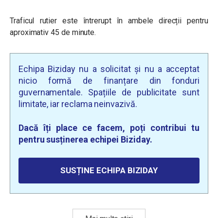
Traficul rutier este întrerupt în ambele direcții pentru
aproximativ 45 de minute.
Echipa Biziday nu a solicitat și nu a acceptat
nicio formă de finanțare din fonduri
guvernamentale. Spațiile de publicitate sunt
limitate, iar reclama neinvazivă.
Dacă îți place ce facem, poți contribui tu
pentru susținerea echipei Biziday.
SUSȚINE ECHIPA BIZIDAY