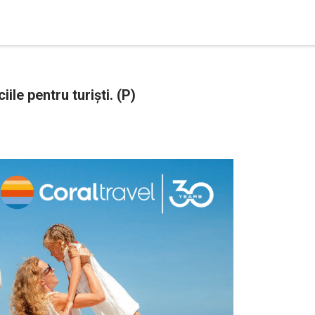
ile pentru turiști. (P)