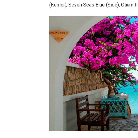
(Kemer), Seven Seas Blue (Side), Otium F