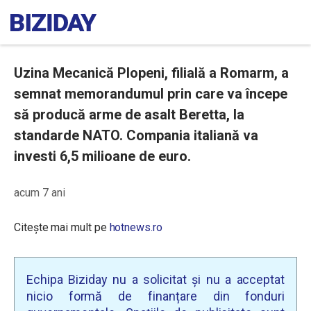
Uzina Mecanică Plopeni, filială a Romarm, a
semnat memorandumul prin care va începe
să producă arme de asalt Beretta, la
standarde NATO. Compania italiană va
investi 6,5 milioane de euro.
acum 7 ani
Citește mai mult pe
hotnews.ro
Echipa Biziday nu a solicitat și nu a acceptat
nicio formă de finanțare din fonduri