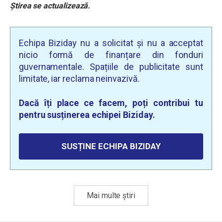
Știrea se actualizează.
Echipa Biziday nu a solicitat și nu a acceptat
nicio formă de finanțare din fonduri
guvernamentale. Spațiile de publicitate sunt
limitate, iar reclama neinvazivă.
Dacă îți place ce facem, poți contribui tu
pentru susținerea echipei Biziday.
SUSȚINE ECHIPA BIZIDAY
Mai multe știri