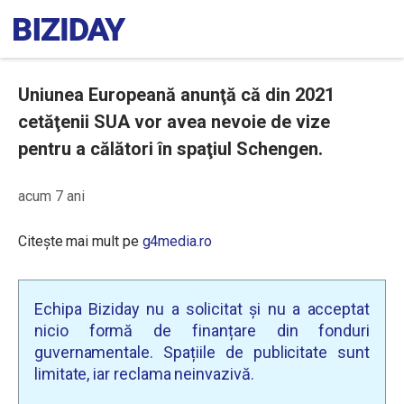
Uniunea Europeană anunţă că din 2021
cetăţenii SUA vor avea nevoie de vize
pentru a călători în spaţiul Schengen.
acum 7 ani
Citește mai mult pe
g4media.ro
Echipa Biziday nu a solicitat și nu a acceptat
nicio formă de finanțare din fonduri
guvernamentale. Spațiile de publicitate sunt
limitate, iar reclama neinvazivă.