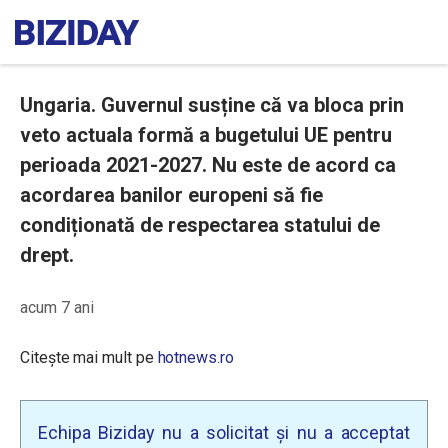
Ungaria. Guvernul susține că va bloca prin
veto actuala formă a bugetului UE pentru
perioada 2021-2027. Nu este de acord ca
acordarea banilor europeni să fie
condiționată de respectarea statului de
drept.
acum 7 ani
Citește mai mult pe
hotnews.ro
Echipa Biziday nu a solicitat și nu a acceptat