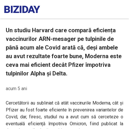
Un studiu Harvard care compară eficiența
vaccinurilor ARN-mesager pe tulpinile de
până acum ale Covid arată că, deși ambele
au avut rezultate foarte bune, Moderna este
ceva mai eficient decât Pfizer împotriva
tulpinilor Alpha și Delta.
acum 5 ani
Cercetătorii au subliniat că atât vaccinurile Moderna, cât și
Pfizer au fost foarte eficiente în prevenirea variantelor de
Covid, dar, firesc, studiul nu a avut cum să cerceteze o
eventuală eficiență împotriva Omicron, fiind publicat la