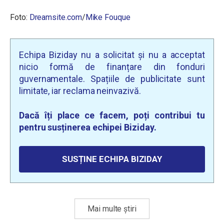
Foto:
Dreamsite.com
/
Mike Fouque
Echipa Biziday nu a solicitat și nu a acceptat
nicio formă de finanțare din fonduri
guvernamentale. Spațiile de publicitate sunt
limitate, iar reclama neinvazivă.
Dacă îți place ce facem, poți contribui tu
pentru susținerea echipei Biziday.
SUSȚINE ECHIPA BIZIDAY
Mai multe știri