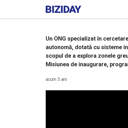
Un ONG specializat în cercetare
autonomă, dotată cu sisteme in
scopul de a explora zonele greu
Misiunea de inaugurare, progra
acum 5 ani