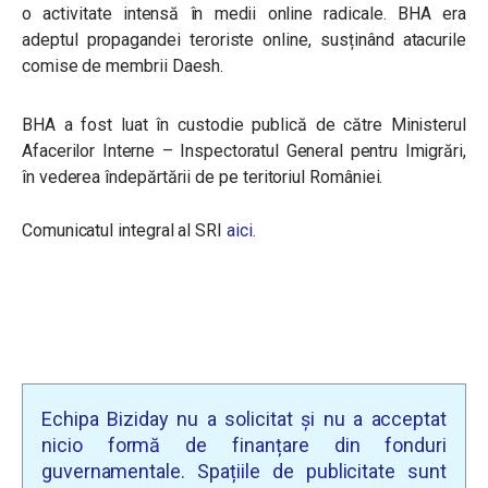
o activitate intensă în medii online radicale. BHA era
adeptul propagandei teroriste online, susținând atacurile
comise de membrii Daesh.
BHA a fost luat în custodie publică de către Ministerul
Afacerilor Interne – Inspectoratul General pentru Imigrări,
în vederea îndepărtării de pe teritoriul României.
Comunicatul integral al SRI
aici.
Echipa Biziday nu a solicitat și nu a acceptat
nicio formă de finanțare din fonduri
guvernamentale. Spațiile de publicitate sunt