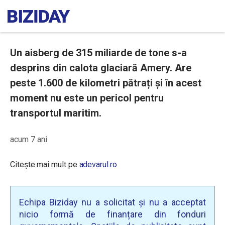
Un aisberg de 315 miliarde de tone s-a
desprins din calota glaciară Amery. Are
peste 1.600 de kilometri pătrați și în acest
moment nu este un pericol pentru
transportul maritim.
acum 7 ani
Citește mai mult pe
adevarul.ro
Echipa Biziday nu a solicitat și nu a acceptat
nicio formă de finanțare din fonduri