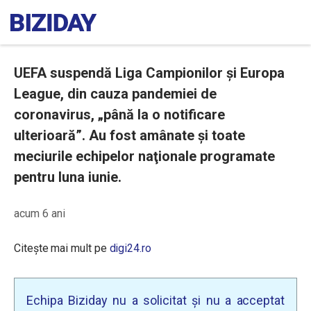
UEFA suspendă Liga Campionilor și Europa
League, din cauza pandemiei de
coronavirus, „până la o notificare
ulterioară”. Au fost amânate și toate
meciurile echipelor naţionale programate
pentru luna iunie.
acum 6 ani
Citește mai mult pe
digi24.ro
Echipa Biziday nu a solicitat și nu a acceptat