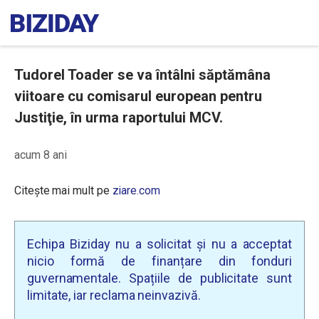
Tudorel Toader se va întâlni săptămâna
viitoare cu comisarul european pentru
Justiţie, în urma raportului MCV.
acum 8 ani
Citește mai mult pe
ziare.com
Echipa Biziday nu a solicitat și nu a acceptat
nicio formă de finanțare din fonduri
guvernamentale. Spațiile de publicitate sunt
limitate, iar reclama neinvazivă.