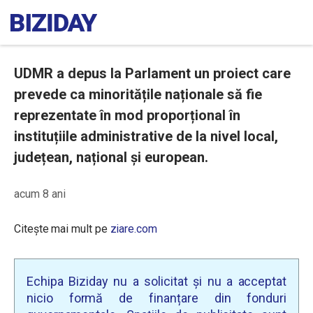
UDMR a depus la Parlament un proiect care
prevede ca minoritățile naționale să fie
reprezentate în mod proporțional în
instituțiile administrative de la nivel local,
județean, național și european.
acum 8 ani
Citește mai mult pe
ziare.com
Echipa Biziday nu a solicitat și nu a acceptat
nicio formă de finanțare din fonduri