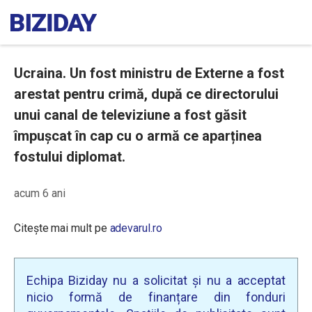
Ucraina. Un fost ministru de Externe a fost
arestat pentru crimă, după ce directorului
unui canal de televiziune a fost găsit
împușcat în cap cu o armă ce aparținea
fostului diplomat.
acum 6 ani
Citește mai mult pe
adevarul.ro
Echipa Biziday nu a solicitat și nu a acceptat
nicio formă de finanțare din fonduri