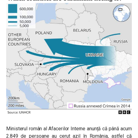
Ministerul român al Afacerilor Interne anunță că până acum
2.849 de persoane au cerut azil în România, astfel că