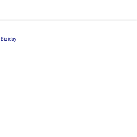
 Biziday