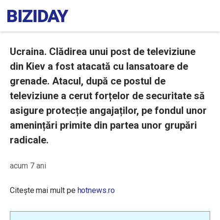
Ucraina. Clădirea unui post de televiziune
din Kiev a fost atacată cu lansatoare de
grenade. Atacul, după ce postul de
televiziune a cerut forțelor de securitate să
asigure protecție angajaților, pe fondul unor
amenințări primite din partea unor grupări
radicale.
acum 7 ani
Citește mai mult pe
hotnews.ro