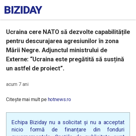
Ucraina cere NATO să dezvolte capabilitățile
pentru descurajarea agresiunilor în zona
Mării Negre. Adjunctul ministrului de
Externe: “Ucraina este pregătită să susțină
un astfel de proiect”.
acum 7 ani
Citește mai mult pe
hotnews.ro
Echipa Biziday nu a solicitat și nu a acceptat
nicio formă de finanțare din fonduri