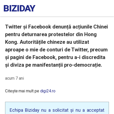
Twitter și Facebook denunță acțiunile Chinei
pentru deturnarea protestelor din Hong
Kong. Autoritățile chineze au utilizat
aproape o mie de conturi de Twitter, precum
și pagini de Facebook, pentru a-i discredita
și diviza pe manifestanții pro-democrație.
acum 7 ani
Citește mai mult pe
digi24.ro
Echipa Biziday nu a solicitat și nu a acceptat