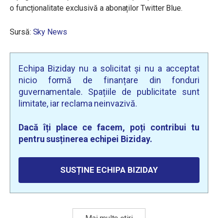
o funcționalitate exclusivă a abonaților Twitter Blue.
Sursă:
Sky News
Echipa Biziday nu a solicitat și nu a acceptat
nicio formă de finanțare din fonduri
guvernamentale. Spațiile de publicitate sunt
limitate, iar reclama neinvazivă.
Dacă îți place ce facem, poți contribui tu
pentru susținerea echipei Biziday.
SUSȚINE ECHIPA BIZIDAY