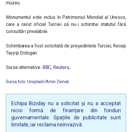
muzeu.
Monumentul este inclus în Patrimoniul Mondial al Unesco,
care a cerut oficial Turciei să nu-i schimbe statutul fără
consultări prealabile.
Schimbarea a fost solicitată de președintele Turciei, Recep
Tayyip Erdogan.
Surse alternative:
BBC
,
Reuters
,
Sursa foto: Unsplash/Amin Zeinali
Echipa Biziday nu a solicitat și nu a acceptat
nicio formă de finanțare din fonduri
guvernamentale. Spațiile de publicitate sunt
limitate, iar reclama neinvazivă.