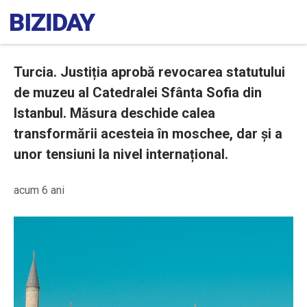
Turcia. Justiția aprobă revocarea statutului
de muzeu al Catedralei Sfânta Sofia din
Istanbul. Măsura deschide calea
transformării acesteia în moschee, dar și a
unor tensiuni la nivel internațional.
acum 6 ani