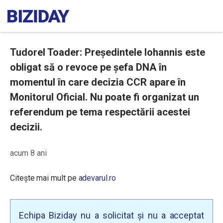
Tudorel Toader: Președintele Iohannis este
obligat să o revoce pe șefa DNA în
momentul în care decizia CCR apare în
Monitorul Oficial. Nu poate fi organizat un
referendum pe tema respectării acestei
decizii.
acum 8 ani
Citește mai mult pe
adevarul.ro
Echipa Biziday nu a solicitat și nu a acceptat