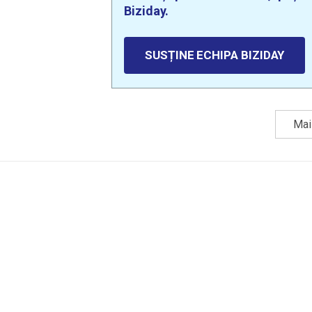
Biziday.
SUSȚINE ECHIPA BIZIDAY
Mai 